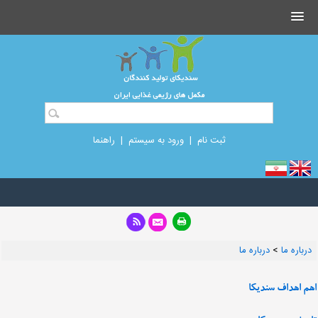
ثبت نام
|
ورود به سیستم
|
راهنما
درباره ما
>
درباره ما
اهم اهداف سندیکا