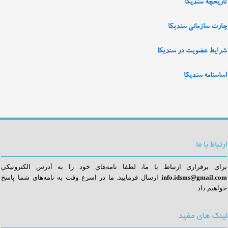
تاریخچه سندیکا
چارت سازمانی سندیکا
شرایط عضویت در سندیکا
اساسنامه سندیکا
ارتباط با ما
براي برقراري ارتباط با ما، لطفا نامه‌هاي خود را به آدرس الكترونيكي
info.idsms@gmail.com
ا
رسال فرماييد. ما در اسرع وقت به نامه‌هاي شما پاسخ
خواهيم داد.
لینک های مفید