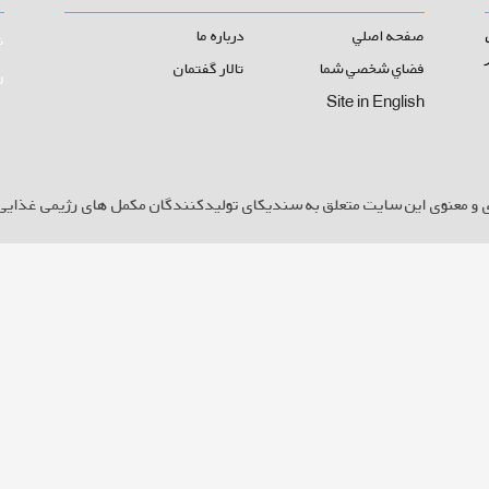
صفحه اصلي
درباره ما
ن
فضاي شخصي شما
تالار گفتمان
ر
Site in English
 و معنوی این سایت متعلق به سندیکای تولیدکنندگان مکمل های رژیمی غذایی 