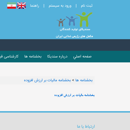
ثبت نام
|
ورود به سیستم
|
راهنما
صفحه اصلي
درباره سندیکا
بخشنامه ها
کارشناسی ق
بخشنامه ها
>
بخشنامه مالیات بر ارزش افزوده
بخشنامه مالیات بر ارزش افزوده
ارتباط با ما