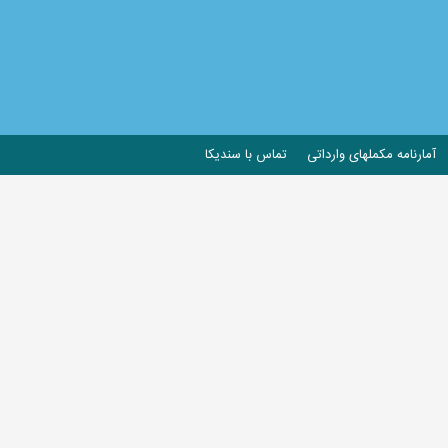
آمارنامه مکملهای وارداتی
تماس با سندیکا