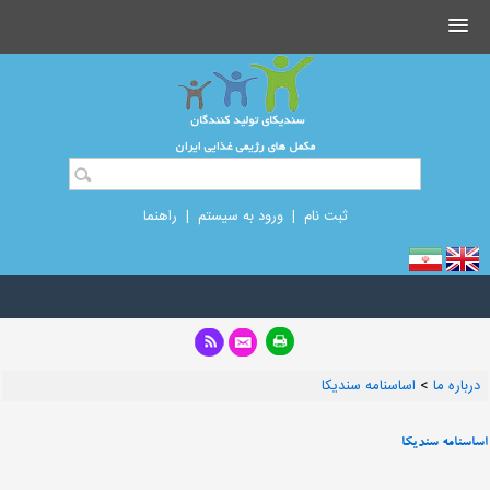
ثبت نام
|
ورود به سیستم
|
راهنما
درباره ما
>
اساسنامه سندیکا
اساسنامه سندیکا