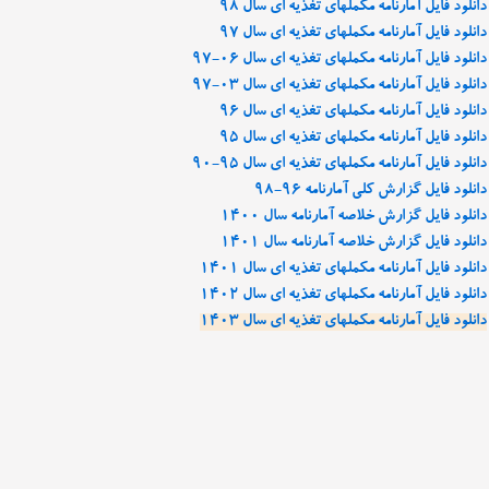
دانلود فایل آمارنامه مکملهای تغذیه ای سال 98
دانلود فایل آمارنامه مکملهای تغذیه ای سال 97
دانلود فایل آمارنامه مکملهای تغذیه ای سال 06-97
دانلود فایل آمارنامه مکملهای تغذیه ای سال 03-97
دانلود فایل آمارنامه مکملهای تغذیه ای سال 96
دانلود فایل آمارنامه مکملهای تغذیه ای سال 95
دانلود فایل آمارنامه مکملهای تغذیه ای سال 95-90
دانلود فایل گزارش کلی آمارنامه 96-98
دانلود فایل گزارش خلاصه آمارنامه سال 1400
دانلود فایل گزارش خلاصه آمارنامه سال 1401
دانلود فایل آمارنامه مکملهای تغذیه ای سال 1401
دانلود فایل آمارنامه مکملهای تغذیه ای سال 1402
دانلود فایل آمارنامه مکملهای تغذیه ای سال 1403