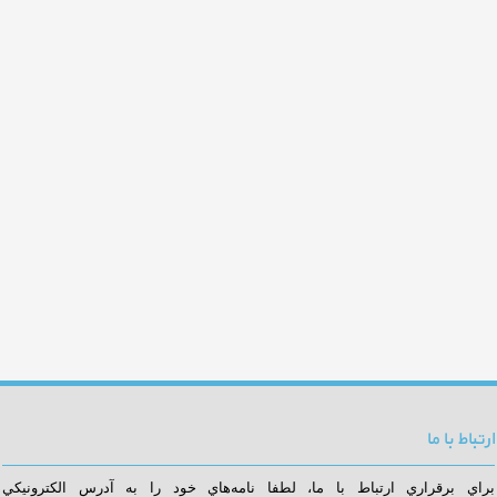
ارتباط با ما
براي برقراري ارتباط با ما، لطفا نامه‌هاي خود را به آدرس الكترونيكي