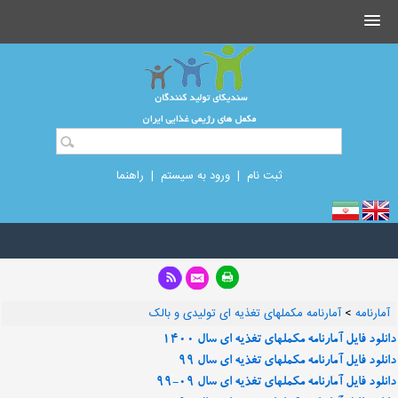
ثبت نام
|
ورود به سیستم
|
راهنما
آمارنامه
>
آمارنامه مکملهای تغذیه ای تولیدی و بالک
دانلود فایل آمارنامه مکملهای تغذیه ای سال 1400
دانلود فایل آمارنامه مکملهای تغذیه ای سال 99
دانلود فایل آمارنامه مکملهای تغذیه ای سال 09-99