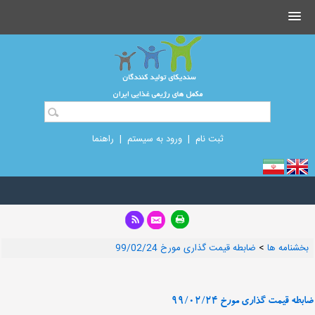
ثبت نام
|
ورود به سیستم
|
راهنما
بخشنامه ها
>
ضابطه قیمت گذاری مورخ 99/02/24
ضابطه قیمت گذاری مورخ 99/02/24