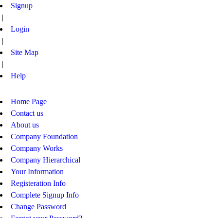
Signup
|
Login
|
Site Map
|
Help
Home Page
Contact us
About us
Company Foundation
Company Works
Company Hierarchical
Your Information
Registeration Info
Complete Signup Info
Change Password