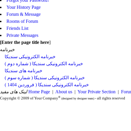
Forgot your Password?
Your History Page
Forum & Message
Rooms of Forum
Friends List
Private Messages
[
Enter the page title here
]
خبرنامه
خبرنامه الکترونیکی سندیکا
خبرنامه الکترونیکی سندیکا ( شماره دوم )
خبرنامه های سندیکا
خبرنامه الکترونیکی سندیکا ( شماره سوم )
خبرنامه الکترونیکی سندیکا ( فروردین 1404 )
لینک های مفید
Home Page
|
About us
|
Your Private Section
|
Foru
®
Copyright © 2009 of Your Company
- all rights reserved
(designed by designer team)