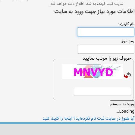
سايت ثبت گردد، به شما اطلاع داده خواهد شد.
اطلاعات مورد نیاز جهت ورود به سایت:
نام كاربری:
رمز عبور:
حروف زیر را مرتب نمایید
Loading...
آیا هنوز در سایت ثبت نام نكرده‌اید؟ اینجا را كلیك كنید